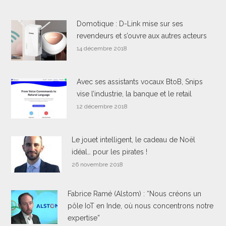
Domotique : D-Link mise sur ses
revendeurs et s’ouvre aux autres acteurs
14 décembre 2018
Avec ses assistants vocaux BtoB, Snips
vise l’industrie, la banque et le retail
12 décembre 2018
Le jouet intelligent, le cadeau de Noël
idéal… pour les pirates !
26 novembre 2018
Fabrice Ramé (Alstom) : “Nous créons un
pôle IoT en Inde, où nous concentrons notre
expertise”