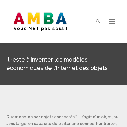
Search:
Il reste à inventer les modèles
économiques de l'Internet des objets
Vous êtes ici :
Qu’entend-on par objets connectés ? Il s’agit d’un objet, au
sens large, en capacité de traiter une donnée. Par traiter,