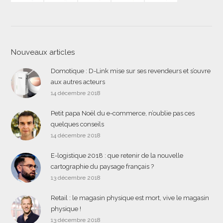
Nouveaux articles
Domotique : D-Link mise sur ses revendeurs et s’ouvre
aux autres acteurs
14 décembre 2018
Petit papa Noël du e-commerce, n’oublie pas ces
quelques conseils
14 décembre 2018
E-logistique 2018 : que retenir de la nouvelle
cartographie du paysage français ?
13 décembre 2018
Retail : le magasin physique est mort, vive le magasin
physique !
13 décembre 2018