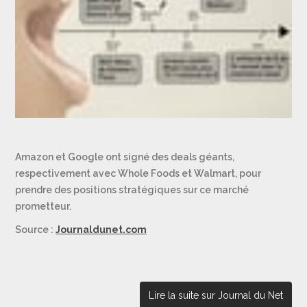
Amazon et Google ont signé des deals géants,
respectivement avec Whole Foods et Walmart, pour
prendre des positions stratégiques sur ce marché
prometteur.
Source :
Journaldunet.com
Lire la suite sur Journal du Net