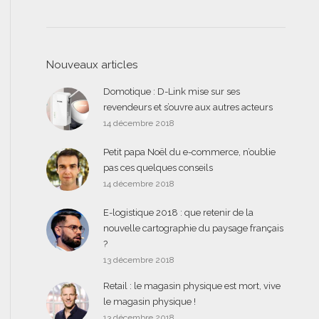
Nouveaux articles
Domotique : D-Link mise sur ses
revendeurs et s’ouvre aux autres acteurs
14 décembre 2018
Petit papa Noël du e-commerce, n’oublie
pas ces quelques conseils
14 décembre 2018
E-logistique 2018 : que retenir de la
nouvelle cartographie du paysage français
?
13 décembre 2018
Retail : le magasin physique est mort, vive
le magasin physique !
13 décembre 2018