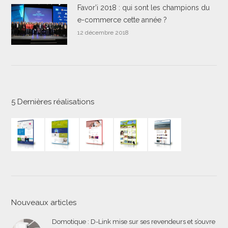
Favor’i 2018 : qui sont les champions du
e-commerce cette année ?
12 décembre 2018
5 Dernières réalisations
Nouveaux articles
Domotique : D-Link mise sur ses revendeurs et s’ouvre