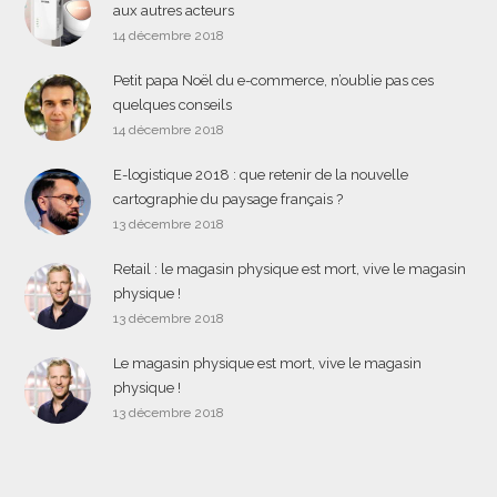
aux autres acteurs
14 décembre 2018
Petit papa Noël du e-commerce, n’oublie pas ces
quelques conseils
14 décembre 2018
E-logistique 2018 : que retenir de la nouvelle
cartographie du paysage français ?
13 décembre 2018
Retail : le magasin physique est mort, vive le magasin
physique !
13 décembre 2018
Le magasin physique est mort, vive le magasin
physique !
13 décembre 2018