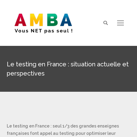
Search:
Le testing en France : situation actuelle et
perspectives
Vous êtes ici :
Le testing en France : seul 1/3 des grandes enseignes
françaises font appel au testing pour optimiser leur