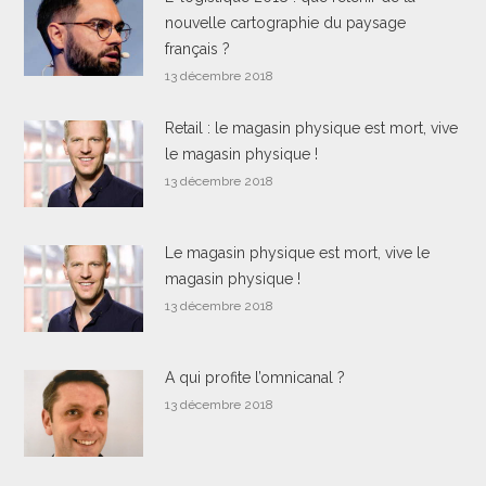
nouvelle cartographie du paysage
français ?
13 décembre 2018
Retail : le magasin physique est mort, vive
le magasin physique !
13 décembre 2018
Le magasin physique est mort, vive le
magasin physique !
13 décembre 2018
A qui profite l’omnicanal ?
13 décembre 2018