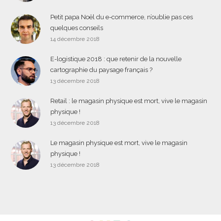
Petit papa Noël du e-commerce, n’oublie pas ces
quelques conseils
14 décembre 2018
E-logistique 2018 : que retenir de la nouvelle
cartographie du paysage français ?
13 décembre 2018
Retail : le magasin physique est mort, vive le magasin
physique !
13 décembre 2018
Le magasin physique est mort, vive le magasin
physique !
13 décembre 2018