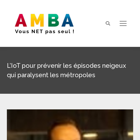
Search:
L’IoT pour prévenir les épisodes neigeux
qui paralysent les métropoles
Vous êtes ici :