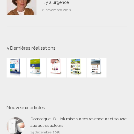
il y a urgence
8 novembre 2018
5 Dernières réalisations
Nouveaux articles
Domotique : D-Link mise sur ses revendeurs et s’ouvre
aux autres acteurs
14 décembre 2018