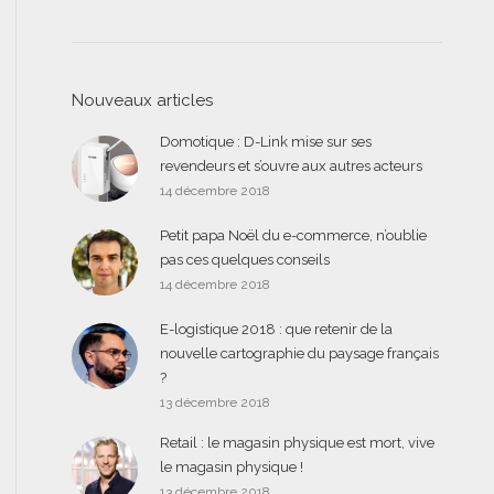
Nouveaux articles
Domotique : D-Link mise sur ses
revendeurs et s’ouvre aux autres acteurs
14 décembre 2018
Petit papa Noël du e-commerce, n’oublie
pas ces quelques conseils
14 décembre 2018
E-logistique 2018 : que retenir de la
nouvelle cartographie du paysage français
?
13 décembre 2018
Retail : le magasin physique est mort, vive
le magasin physique !
13 décembre 2018