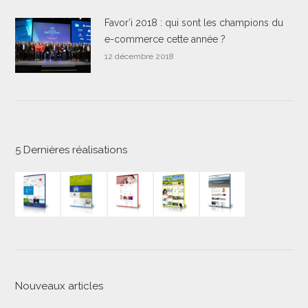
Favor’i 2018 : qui sont les champions du
e-commerce cette année ?
12 décembre 2018
5 Dernières réalisations
Nouveaux articles