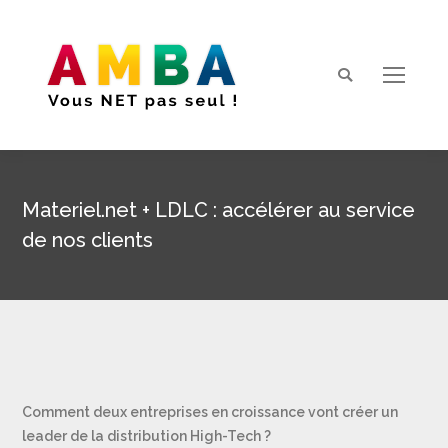
Search:
Materiel.net + LDLC : accélérer au service
de nos clients
Vous êtes ici :
Comment deux entreprises en croissance vont créer un
leader de la distribution High-Tech ?