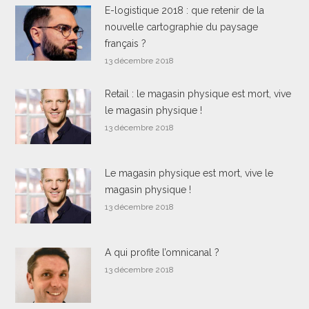
E-logistique 2018 : que retenir de la
nouvelle cartographie du paysage
français ?
13 décembre 2018
Retail : le magasin physique est mort, vive
le magasin physique !
13 décembre 2018
Le magasin physique est mort, vive le
magasin physique !
13 décembre 2018
A qui profite l’omnicanal ?
13 décembre 2018