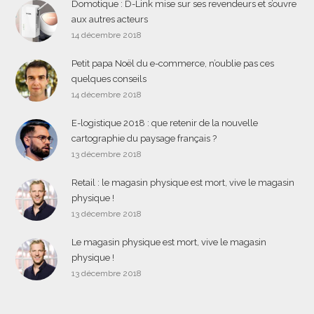
Domotique : D-Link mise sur ses revendeurs et s’ouvre
aux autres acteurs
14 décembre 2018
Petit papa Noël du e-commerce, n’oublie pas ces
quelques conseils
14 décembre 2018
E-logistique 2018 : que retenir de la nouvelle
cartographie du paysage français ?
13 décembre 2018
Retail : le magasin physique est mort, vive le magasin
physique !
13 décembre 2018
Le magasin physique est mort, vive le magasin
physique !
13 décembre 2018