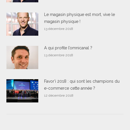
Le magasin physique est mort, vive le
magasin physique !
13 décembre 2018
A qui profite l’omnicanal ?
13 décembre 2018
Favor’i 2018 : qui sont les champions du
e-commerce cette année ?
12 décembre 2018