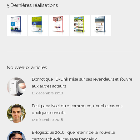
5 Dernières réalisations
Nouveaux articles
Domotique : D-Link mise sur ses revendeurs et s’ouvre
aux autres acteurs
14 décembre 2018
Petit papa Noël du e-commerce, n’oublie pas ces
quelques conseils
14 décembre 2018
E-logistique 2018 : que retenir de la nouvelle
cartographie du paysage français ?