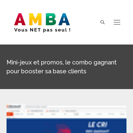
Search:
Mini-jeux et promos, le combo gagnant
pour booster sa base clients
Vous êtes ici :