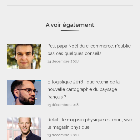
A voir également
Petit papa Noël du e-commerce, n’oublie
pas ces quelques conseils
14 décembre 2018
E-logistique 2018 : que retenir de la
nouvelle cartographie du paysage
français ?
13 décembre 2018
Retail : le magasin physique est mort, vive
le magasin physique !
13 décembre 2018