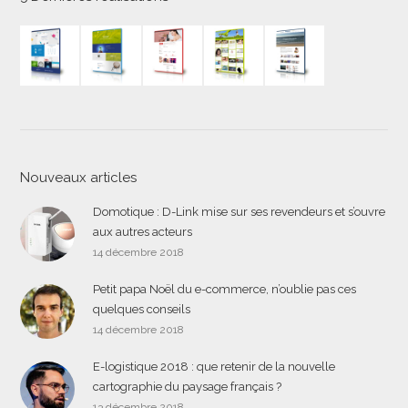
Nouveaux articles
Domotique : D-Link mise sur ses revendeurs et s’ouvre
aux autres acteurs
14 décembre 2018
Petit papa Noël du e-commerce, n’oublie pas ces
quelques conseils
14 décembre 2018
E-logistique 2018 : que retenir de la nouvelle
cartographie du paysage français ?
13 décembre 2018