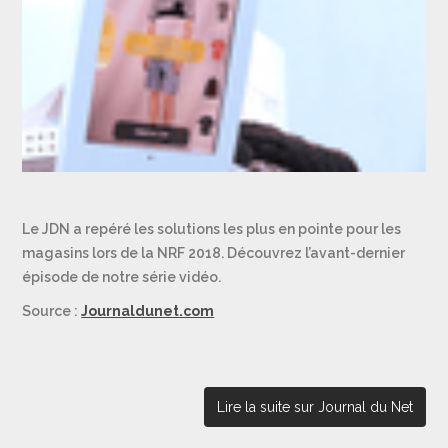
Le JDN a repéré les solutions les plus en pointe pour les
magasins lors de la NRF 2018. Découvrez l’avant-dernier
épisode de notre série vidéo.
Source :
Journaldunet.com
Lire la suite sur Journal du Net