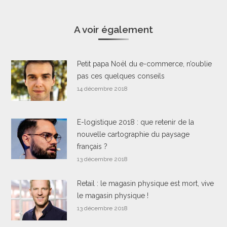
A voir également
Petit papa Noël du e-commerce, n’oublie
pas ces quelques conseils
14 décembre 2018
E-logistique 2018 : que retenir de la
nouvelle cartographie du paysage
français ?
13 décembre 2018
Retail : le magasin physique est mort, vive
le magasin physique !
13 décembre 2018