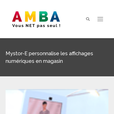
Search:
Mystor-E personnalise les affichages
numériques en magasin
Vous êtes ici :