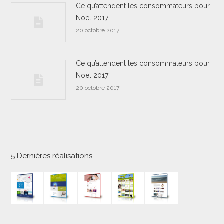
Ce qu’attendent les consommateurs pour
Noël 2017
20 octobre 2017
Ce qu’attendent les consommateurs pour
Noël 2017
20 octobre 2017
5 Dernières réalisations