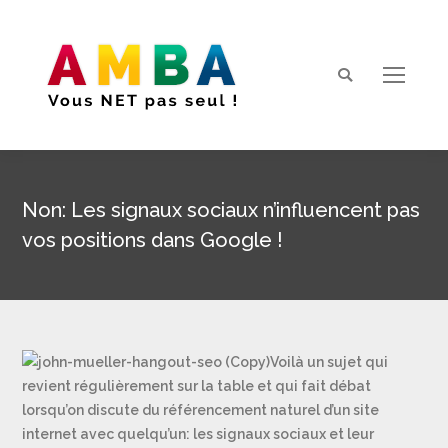
Search:
Non: Les signaux sociaux n’influencent pas
vos positions dans Google !
Vous êtes ici :
Voilà un sujet qui
revient régulièrement sur la table et qui fait débat
lorsqu’on discute du référencement naturel d’un site
internet avec quelqu’un: les signaux sociaux et leur