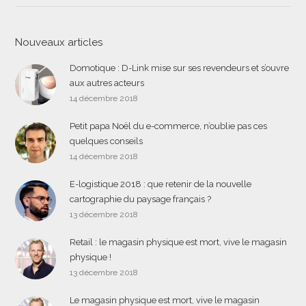
Nouveaux articles
Domotique : D-Link mise sur ses revendeurs et s’ouvre
aux autres acteurs
14 décembre 2018
Petit papa Noël du e-commerce, n’oublie pas ces
quelques conseils
14 décembre 2018
E-logistique 2018 : que retenir de la nouvelle
cartographie du paysage français ?
13 décembre 2018
Retail : le magasin physique est mort, vive le magasin
physique !
13 décembre 2018
Le magasin physique est mort, vive le magasin