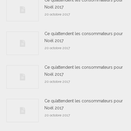
Ce qu’attendent les consommateurs pour
Noël 2017
20 octobre 2017
Ce qu’attendent les consommateurs pour
Noël 2017
20 octobre 2017
Ce qu’attendent les consommateurs pour
Noël 2017
20 octobre 2017
Ce qu’attendent les consommateurs pour
Noël 2017
20 octobre 2017