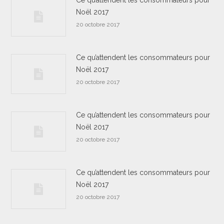
Ce qu’attendent les consommateurs pour
Noël 2017
20 octobre 2017
Ce qu’attendent les consommateurs pour
Noël 2017
20 octobre 2017
Ce qu’attendent les consommateurs pour
Noël 2017
20 octobre 2017
Ce qu’attendent les consommateurs pour
Noël 2017
20 octobre 2017