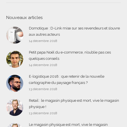
Nouveaux articles
Domotique : D-Link mise sur ses revendeurs et s’ouvre
aux autres acteurs
14 décembre 2018
Petit papa Noël du e-commerce, n’oublie pas ces
quelques conseils
14 décembre 2018
E-logistique 2018 : que retenir de la nouvelle
cartographie du paysage français ?
13 décembre 2018
Retail : le magasin physique est mort, vive le magasin
physique !
13 décembre 2018
Le magasin physique est mort, vive le magasin