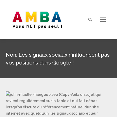
Search:
Non: Les signaux sociaux n’influencent pas
vos positions dans Google !
Vous êtes ici :
Voilà un sujet qui
revient régulièrement sur la table et qui fait débat
lorsqu’on discute du référencement naturel d’un site
internet avec quelqu’un: les signaux sociaux et leur