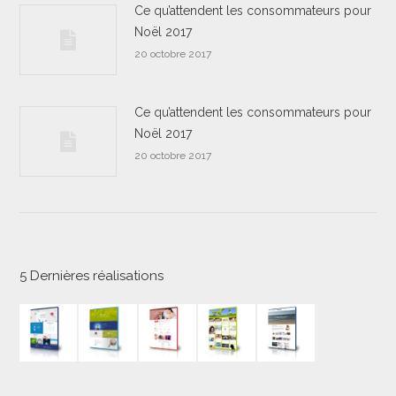
Ce qu’attendent les consommateurs pour
Noël 2017
20 octobre 2017
Ce qu’attendent les consommateurs pour
Noël 2017
20 octobre 2017
5 Dernières réalisations