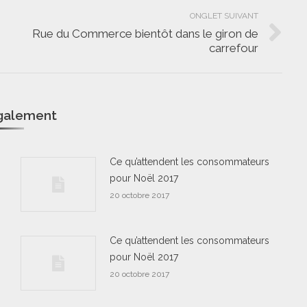
ONGLET SUIVANT
Rue du Commerce bientôt dans le giron de
Onglet
carrefour
suivant
également
Ce qu’attendent les consommateurs
pour Noël 2017
20 octobre 2017
Ce qu’attendent les consommateurs
pour Noël 2017
20 octobre 2017