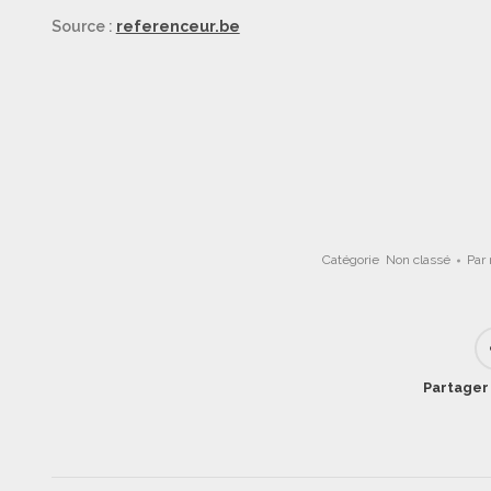
Source :
referenceur.be
Catégorie
Non classé
Par
Partager 