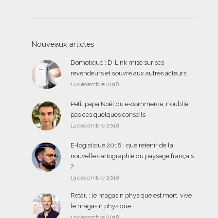
Nouveaux articles
Domotique : D-Link mise sur ses
revendeurs et s’ouvre aux autres acteurs
14 décembre 2018
Petit papa Noël du e-commerce, n’oublie
pas ces quelques conseils
14 décembre 2018
E-logistique 2018 : que retenir de la
nouvelle cartographie du paysage français
?
13 décembre 2018
Retail : le magasin physique est mort, vive
le magasin physique !
13 décembre 2018