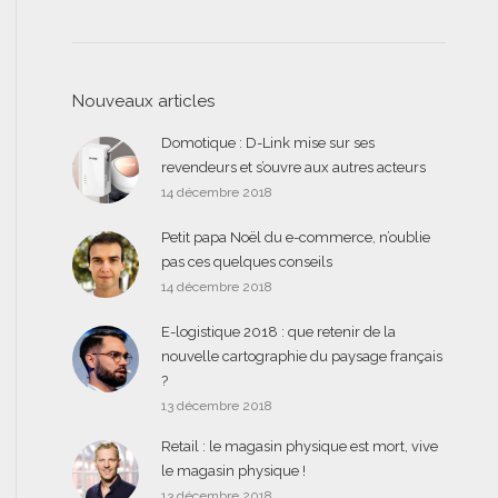
Nouveaux articles
Domotique : D-Link mise sur ses
revendeurs et s’ouvre aux autres acteurs
14 décembre 2018
Petit papa Noël du e-commerce, n’oublie
pas ces quelques conseils
14 décembre 2018
E-logistique 2018 : que retenir de la
nouvelle cartographie du paysage français
?
13 décembre 2018
Retail : le magasin physique est mort, vive
le magasin physique !
13 décembre 2018