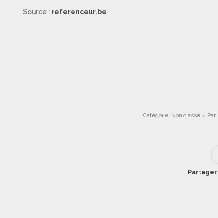
Source :
referenceur.be
Catégorie
Non classé
Par
Partager 