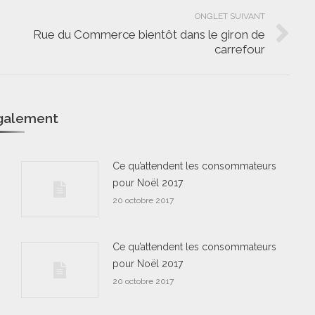
ONGLET SUIVANT
Rue du Commerce bientôt dans le giron de
Onglet
carrefour
suivant
également
Ce qu’attendent les consommateurs
pour Noël 2017
20 octobre 2017
Ce qu’attendent les consommateurs
pour Noël 2017
20 octobre 2017