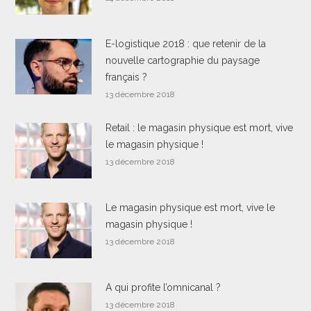
E-logistique 2018 : que retenir de la
nouvelle cartographie du paysage
français ?
13 décembre 2018
Retail : le magasin physique est mort, vive
le magasin physique !
13 décembre 2018
Le magasin physique est mort, vive le
magasin physique !
13 décembre 2018
A qui profite l’omnicanal ?
13 décembre 2018