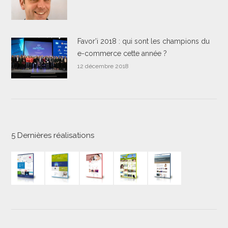
Favor’i 2018 : qui sont les champions du
e-commerce cette année ?
12 décembre 2018
5 Dernières réalisations