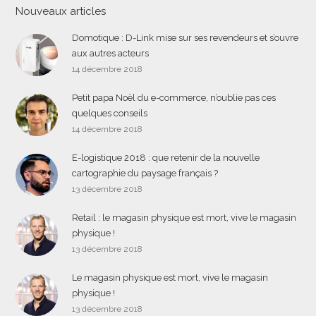
Nouveaux articles
Domotique : D-Link mise sur ses revendeurs et s’ouvre
aux autres acteurs
14 décembre 2018
Petit papa Noël du e-commerce, n’oublie pas ces
quelques conseils
14 décembre 2018
E-logistique 2018 : que retenir de la nouvelle
cartographie du paysage français ?
13 décembre 2018
Retail : le magasin physique est mort, vive le magasin
physique !
13 décembre 2018
Le magasin physique est mort, vive le magasin
physique !
13 décembre 2018