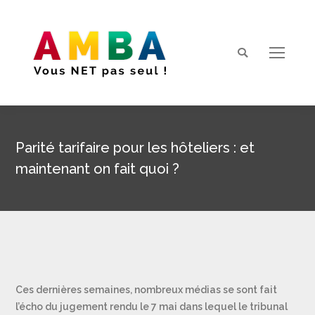
Search:
Parité tarifaire pour les hôteliers : et
maintenant on fait quoi ?
Vous êtes ici :
Ces dernières semaines, nombreux médias se sont fait
l’écho du jugement rendu le 7 mai dans lequel le tribunal