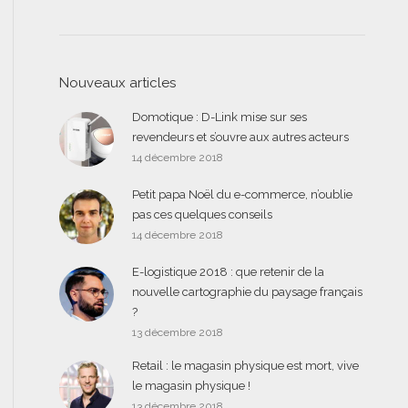
Nouveaux articles
Domotique : D-Link mise sur ses
revendeurs et s’ouvre aux autres acteurs
14 décembre 2018
Petit papa Noël du e-commerce, n’oublie
pas ces quelques conseils
14 décembre 2018
E-logistique 2018 : que retenir de la
nouvelle cartographie du paysage français
?
13 décembre 2018
Retail : le magasin physique est mort, vive
le magasin physique !
13 décembre 2018