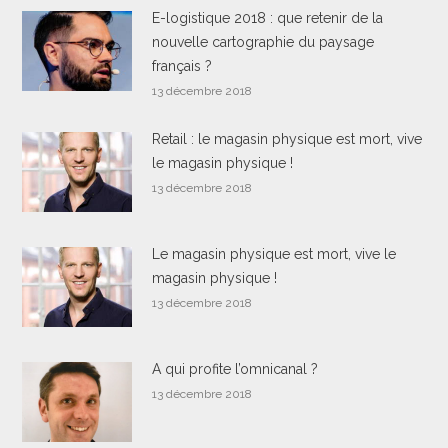
E-logistique 2018 : que retenir de la
nouvelle cartographie du paysage
français ?
13 décembre 2018
Retail : le magasin physique est mort, vive
le magasin physique !
13 décembre 2018
Le magasin physique est mort, vive le
magasin physique !
13 décembre 2018
A qui profite l’omnicanal ?
13 décembre 2018