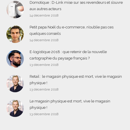
Domotique : D-Link mise sur ses revendeurs et s’ouvre
aux autres acteurs
14 décembre 2018
Petit papa Noël du e-commerce, n’oublie pas ces
quelques conseils
14 décembre 2018
E-logistique 2018 : que retenir de la nouvelle
cartographie du paysage français ?
13 décembre 2018
Retail : le magasin physique est mort, vive le magasin
physique !
13 décembre 2018
Le magasin physique est mort, vive le magasin
physique !
13 décembre 2018