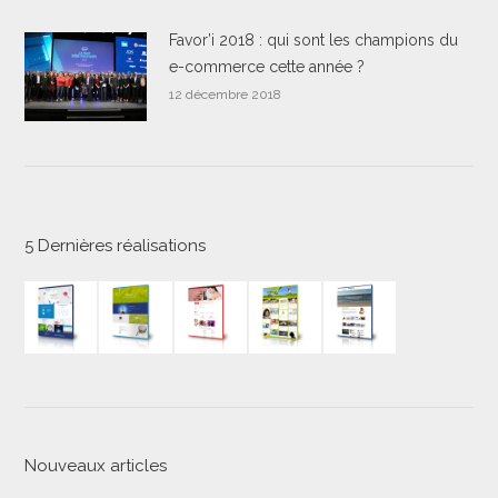
Favor’i 2018 : qui sont les champions du
e-commerce cette année ?
12 décembre 2018
5 Dernières réalisations
Nouveaux articles