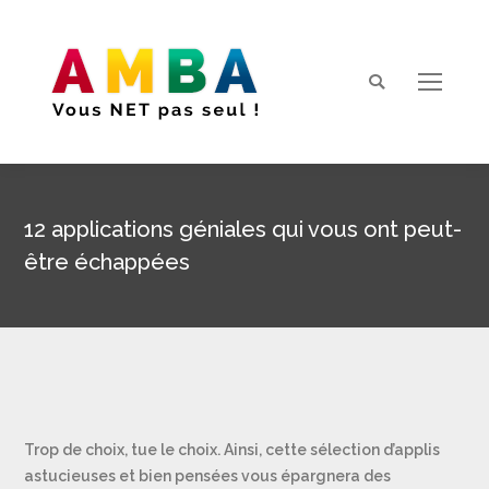
Search:
12 applications géniales qui vous ont peut-
être échappées
Vous êtes ici :
Trop de choix, tue le choix. Ainsi, cette sélection d’applis
astucieuses et bien pensées vous épargnera des