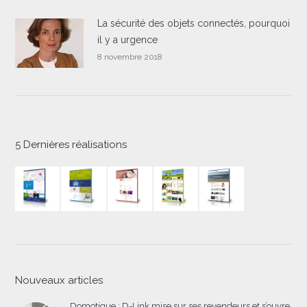
La sécurité des objets connectés, pourquoi
il y a urgence
8 novembre 2018
5 Dernières réalisations
Nouveaux articles
Domotique : D-Link mise sur ses revendeurs et s’ouvre