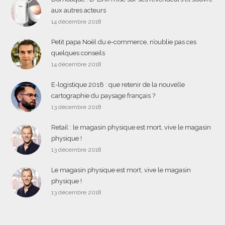
aux autres acteurs
14 décembre 2018
Petit papa Noël du e-commerce, n’oublie pas ces
quelques conseils
14 décembre 2018
E-logistique 2018 : que retenir de la nouvelle
cartographie du paysage français ?
13 décembre 2018
Retail : le magasin physique est mort, vive le magasin
physique !
13 décembre 2018
Le magasin physique est mort, vive le magasin
physique !
13 décembre 2018