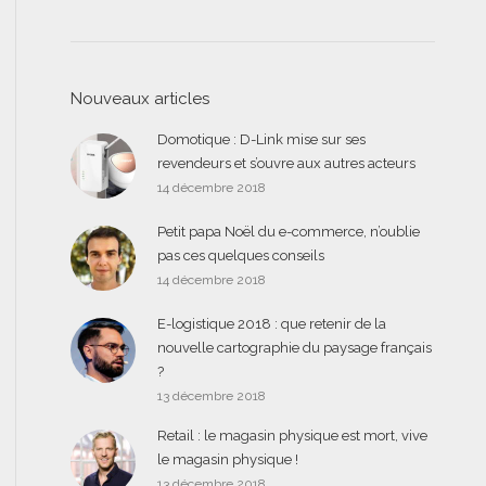
Nouveaux articles
Domotique : D-Link mise sur ses
revendeurs et s’ouvre aux autres acteurs
14 décembre 2018
Petit papa Noël du e-commerce, n’oublie
pas ces quelques conseils
14 décembre 2018
E-logistique 2018 : que retenir de la
nouvelle cartographie du paysage français
?
13 décembre 2018
Retail : le magasin physique est mort, vive
le magasin physique !
13 décembre 2018