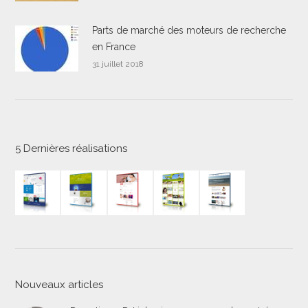
Parts de marché des moteurs de recherche
en France
31 juillet 2018
5 Dernières réalisations
Nouveaux articles