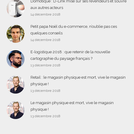
Domotique : D-Link mise sur ses revendeurs et s’ouvre
aux autres acteurs
14 décembre 2018
Petit papa Noël du e-commerce, n’oublie pas ces
quelques conseils
14 décembre 2018
E-logistique 2018 : que retenir de la nouvelle
cartographie du paysage français ?
13 décembre 2018
Retail : le magasin physique est mort, vive le magasin
physique !
13 décembre 2018
Le magasin physique est mort, vive le magasin
physique !
13 décembre 2018