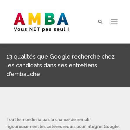
Search:
13 qualités que Google recherche chez
les candidats dans ses entretiens
d'embauche
Vous êtes ici :
Tout le monde n’a pas la chance de remplir
rigoureusement les critères requis pour intégrer Google.