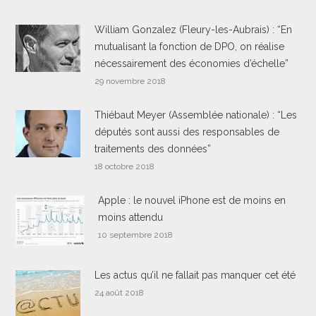
William Gonzalez (Fleury-les-Aubrais) : “En
mutualisant la fonction de DPO, on réalise
nécessairement des économies d’échelle”
29 novembre 2018
Thiébaut Meyer (Assemblée nationale) : “Les
députés sont aussi des responsables de
traitements des données”
18 octobre 2018
Apple : le nouvel iPhone est de moins en
moins attendu
10 septembre 2018
Les actus qu’il ne fallait pas manquer cet été
24 août 2018