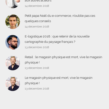
aux autres acteurs
14 décembre 2018
Petit papa Noël du e-commerce, n’oublie pas ces
quelques conseils
14 décembre 2018
E-logistique 2018 : que retenir de la nouvelle
cartographie du paysage français ?
13 décembre 2018
Retail : le magasin physique est mort, vive le magasin
physique !
13 décembre 2018
Le magasin physique est mort, vive le magasin
physique !
13 décembre 2018