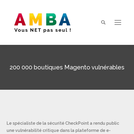
Search:
200 000 boutiques Magento vulnérables
Vous êtes ici :
Le spécialiste de la sécurité CheckPoint a rendu public
une vulnérabilité critique dans la plateforme de e-