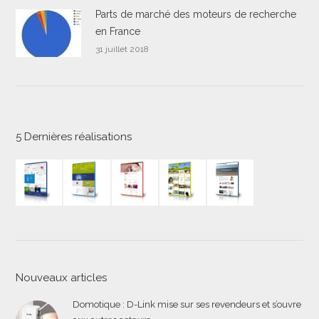
Parts de marché des moteurs de recherche
en France
31 juillet 2018
5 Dernières réalisations
Nouveaux articles
Domotique : D-Link mise sur ses revendeurs et s’ouvre