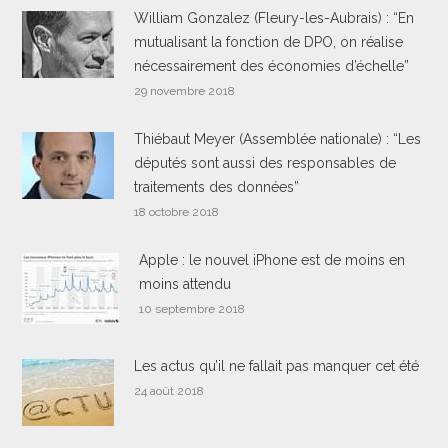
William Gonzalez (Fleury-les-Aubrais) : “En
mutualisant la fonction de DPO, on réalise
nécessairement des économies d’échelle”
29 novembre 2018
Thiébaut Meyer (Assemblée nationale) : “Les
députés sont aussi des responsables de
traitements des données”
18 octobre 2018
Apple : le nouvel iPhone est de moins en
moins attendu
10 septembre 2018
Les actus qu’il ne fallait pas manquer cet été
24 août 2018