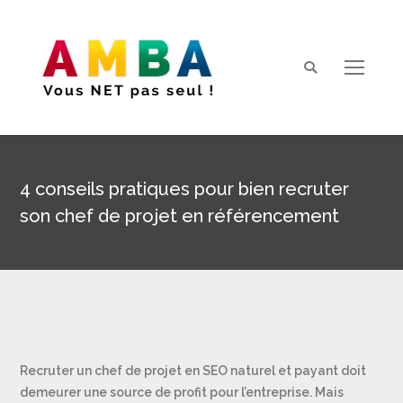
Search:
4 conseils pratiques pour bien recruter
son chef de projet en référencement
Vous êtes ici :
Recruter un chef de projet en SEO naturel et payant doit
demeurer une source de profit pour l’entreprise. Mais