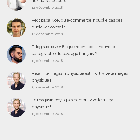
aux autres acteurs
14 décembre 2018
Petit papa Noël du e-commerce, n’oublie pas ces
quelques conseils
14 décembre 2018
E-logistique 2018 : que retenir de la nouvelle
cartographie du paysage français ?
13 décembre 2018
Retail : le magasin physique est mort, vive le magasin
physique !
13 décembre 2018
Le magasin physique est mort, vive le magasin
physique !
13 décembre 2018