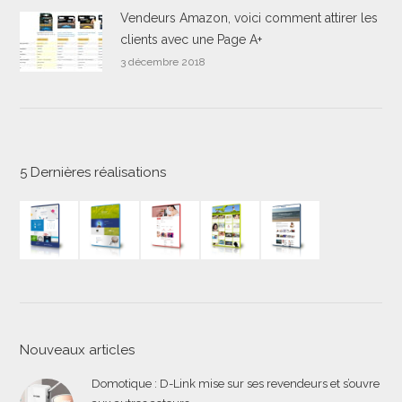
Vendeurs Amazon, voici comment attirer les
clients avec une Page A+
3 décembre 2018
5 Dernières réalisations
Nouveaux articles
Domotique : D-Link mise sur ses revendeurs et s’ouvre