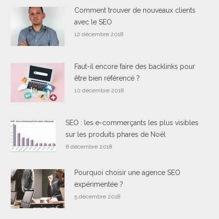
Comment trouver de nouveaux clients
avec le SEO
12 décembre 2018
Faut-il encore faire des backlinks pour
être bien référencé ?
10 décembre 2018
SEO : les e-commerçants les plus visibles
sur les produits phares de Noël
6 décembre 2018
Pourquoi choisir une agence SEO
expérimentée ?
5 décembre 2018