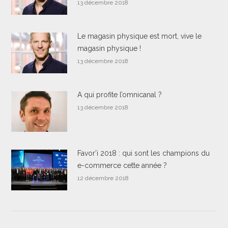
13 décembre 2018
Le magasin physique est mort, vive le
magasin physique !
13 décembre 2018
A qui profite l’omnicanal ?
13 décembre 2018
Favor’i 2018 : qui sont les champions du
e-commerce cette année ?
12 décembre 2018