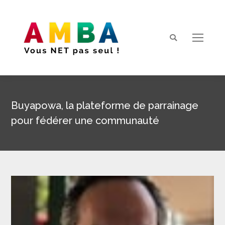
Search:
Buyapowa, la plateforme de parrainage
pour fédérer une communauté
Vous êtes ici :