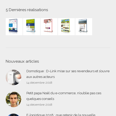
5 Dernières réalisations
Nouveaux articles
Domotique : D-Link mise sur ses revendeurs et s’ouvre
aux autres acteurs
14 décembre 2018
Petit papa Noël du e-commerce, n’oublie pas ces
quelques conseils
14 décembre 2018
E-logistique 2018 : que retenir de la nouvelle