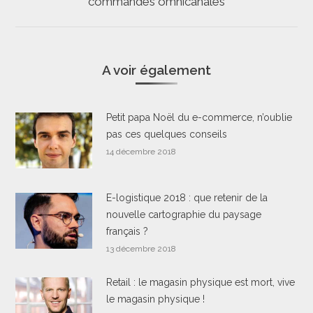
commandes omnicanales
suivant
A voir également
Petit papa Noël du e-commerce, n’oublie
pas ces quelques conseils
14 décembre 2018
E-logistique 2018 : que retenir de la
nouvelle cartographie du paysage
français ?
13 décembre 2018
Retail : le magasin physique est mort, vive
le magasin physique !