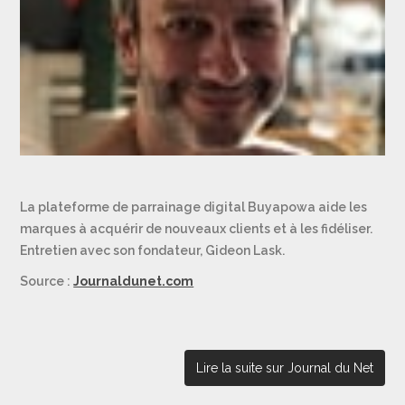
La plateforme de parrainage digital Buyapowa aide les
marques à acquérir de nouveaux clients et à les fidéliser.
Entretien avec son fondateur, Gideon Lask.
Source :
Journaldunet.com
Lire la suite sur Journal du Net