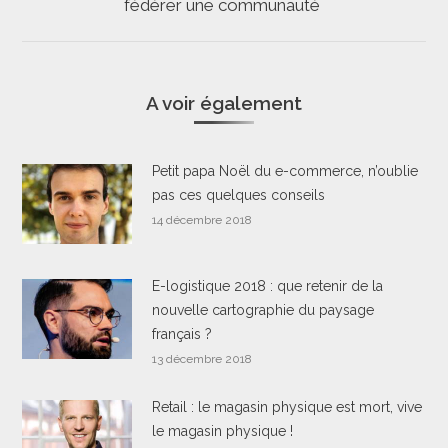
fédérer une communauté
suivant
A voir également
Petit papa Noël du e-commerce, n’oublie
pas ces quelques conseils
14 décembre 2018
E-logistique 2018 : que retenir de la
nouvelle cartographie du paysage
français ?
13 décembre 2018
Retail : le magasin physique est mort, vive
le magasin physique !