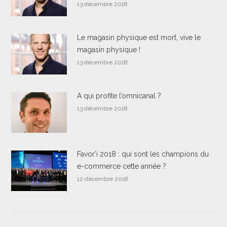
13 décembre 2018
Le magasin physique est mort, vive le
magasin physique !
13 décembre 2018
A qui profite l’omnicanal ?
13 décembre 2018
Favor’i 2018 : qui sont les champions du
e-commerce cette année ?
12 décembre 2018