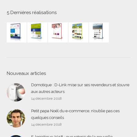
5 Dernières réalisations
Nouveaux articles
Domotique : D-Link mise sur ses revendeurs et s’ouvre
aux autres acteurs
14 décembre 2018
Petit papa Noël du e-commerce, n’oublie pas ces
quelques conseils
14 décembre 2018
E-logistique 2018 : que retenir de la nouvelle