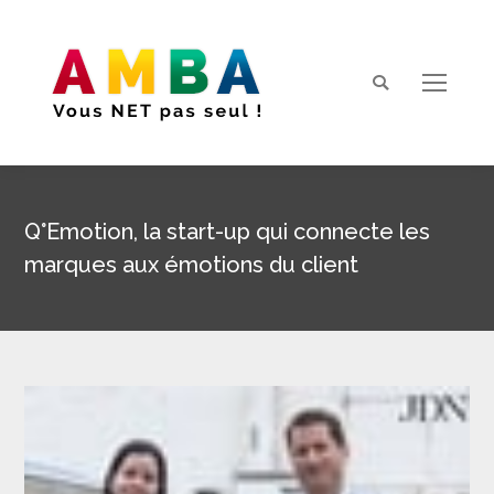
Search:
Q°Emotion, la start-up qui connecte les
marques aux émotions du client
Vous êtes ici :