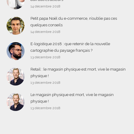
14 décembre 2018
Petit papa Noël du e-commerce, n’oublie pas ces
quelques conseils
14 décembre 2018
E-logistique 2018 : que retenir de la nouvelle
cartographie du paysage français ?
13 décembre 2018
Retail : le magasin physique est mort, vive le magasin
physique !
13 décembre 2018
Le magasin physique est mort, vive le magasin
physique !
13 décembre 2018