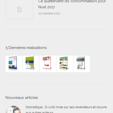
Ce qu’attendent les consommateurs pour
Noël 2017
20 octobre 2017
5 Dernières réalisations
Nouveaux articles
Domotique : D-Link mise sur ses revendeurs et s’ouvre
aux autres acteurs