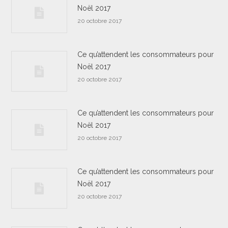
Noël 2017
20 octobre 2017
Ce qu’attendent les consommateurs pour
Noël 2017
20 octobre 2017
Ce qu’attendent les consommateurs pour
Noël 2017
20 octobre 2017
Ce qu’attendent les consommateurs pour
Noël 2017
20 octobre 2017