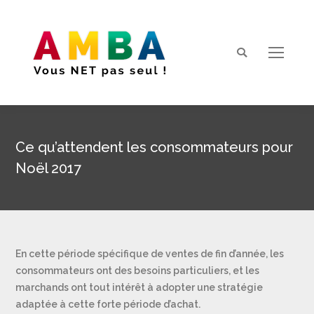
Search:
Ce qu’attendent les consommateurs pour
Noël 2017
Vous êtes ici :
En cette période spécifique de ventes de fin d’année, les
consommateurs ont des besoins particuliers, et les
marchands ont tout intérêt à adopter une stratégie
adaptée à cette forte période d’achat.