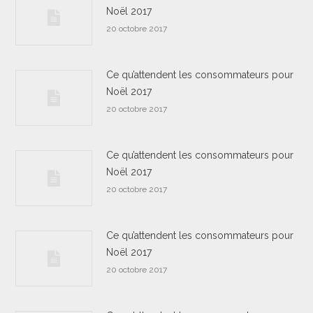
Noël 2017
20 octobre 2017
Ce qu’attendent les consommateurs pour
Noël 2017
20 octobre 2017
Ce qu’attendent les consommateurs pour
Noël 2017
20 octobre 2017
Ce qu’attendent les consommateurs pour
Noël 2017
20 octobre 2017