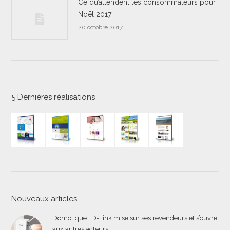
Ce qu’attendent les consommateurs pour
Noël 2017
20 octobre 2017
5 Dernières réalisations
Nouveaux articles
Domotique : D-Link mise sur ses revendeurs et s’ouvre
aux autres acteurs