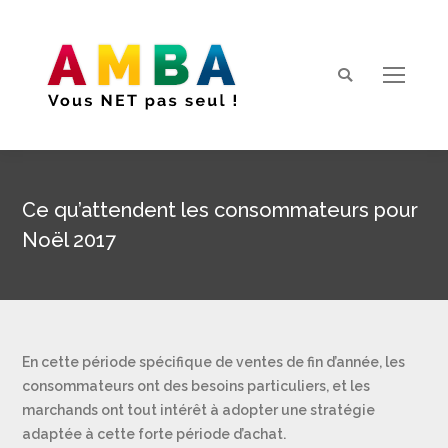
Search:
Ce qu’attendent les consommateurs pour
Noël 2017
Vous êtes ici :
En cette période spécifique de ventes de fin d’année, les
consommateurs ont des besoins particuliers, et les
marchands ont tout intérêt à adopter une stratégie
adaptée à cette forte période d’achat.