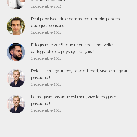
14 décembre 2018
Petit papa Noël du e-commerce, n’oublie pas ces
quelques conseils
14 décembre 2018
E-logistique 2018 : que retenir de la nouvelle
cartographie du paysage français ?
13 décembre 2018
Retail : le magasin physique est mort, vive le magasin
physique !
13 décembre 2018
Le magasin physique est mort, vive le magasin
physique !
13 décembre 2018