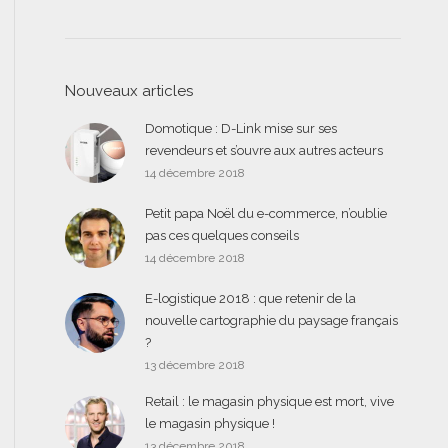
Nouveaux articles
Domotique : D-Link mise sur ses
revendeurs et s’ouvre aux autres acteurs
14 décembre 2018
Petit papa Noël du e-commerce, n’oublie
pas ces quelques conseils
14 décembre 2018
E-logistique 2018 : que retenir de la
nouvelle cartographie du paysage français
?
13 décembre 2018
Retail : le magasin physique est mort, vive
le magasin physique !
13 décembre 2018