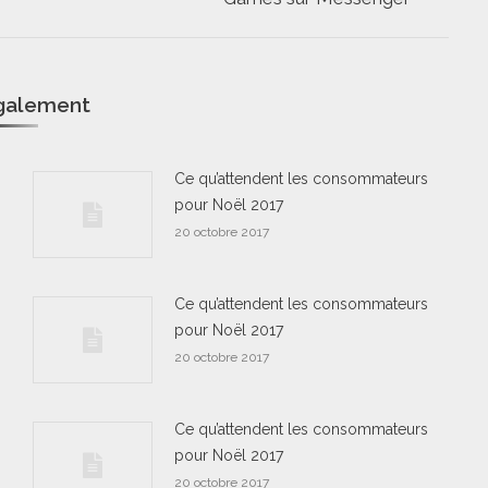
suivant
également
Ce qu’attendent les consommateurs
pour Noël 2017
20 octobre 2017
Ce qu’attendent les consommateurs
pour Noël 2017
20 octobre 2017
Ce qu’attendent les consommateurs
pour Noël 2017
20 octobre 2017