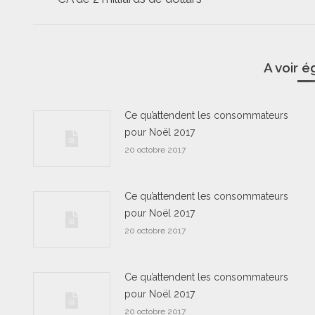
commentaire
précédent
A voir 
Ce qu’attendent les consommateurs
pour Noël 2017
20 octobre 2017
Ce qu’attendent les consommateurs
pour Noël 2017
20 octobre 2017
Ce qu’attendent les consommateurs
pour Noël 2017
20 octobre 2017