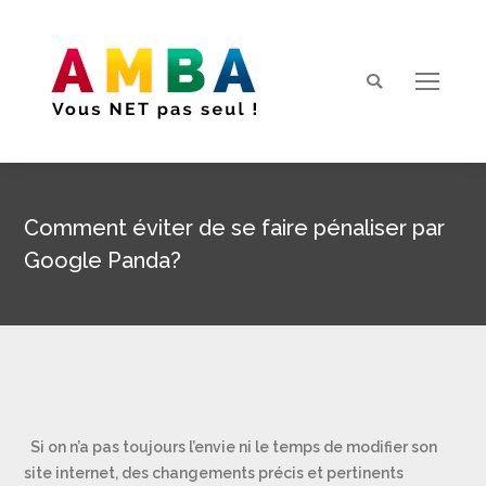
Search:
Comment éviter de se faire pénaliser par
Google Panda?
Vous êtes ici :
Si on n’a pas toujours l’envie ni le temps de modifier son
site internet, des changements précis et pertinents