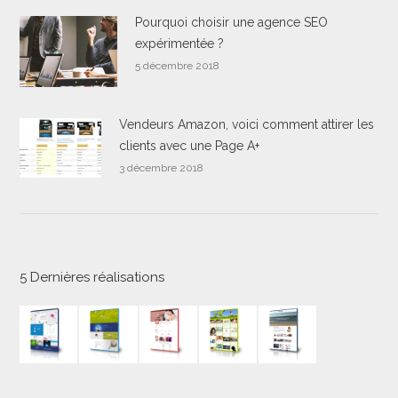
Pourquoi choisir une agence SEO
expérimentée ?
5 décembre 2018
Vendeurs Amazon, voici comment attirer les
clients avec une Page A+
3 décembre 2018
5 Dernières réalisations