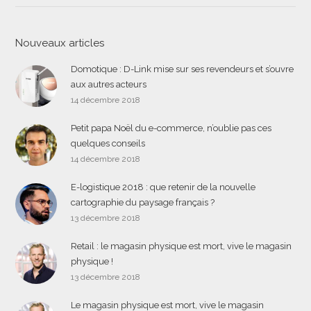
Nouveaux articles
Domotique : D-Link mise sur ses revendeurs et s’ouvre
aux autres acteurs
14 décembre 2018
Petit papa Noël du e-commerce, n’oublie pas ces
quelques conseils
14 décembre 2018
E-logistique 2018 : que retenir de la nouvelle
cartographie du paysage français ?
13 décembre 2018
Retail : le magasin physique est mort, vive le magasin
physique !
13 décembre 2018
Le magasin physique est mort, vive le magasin