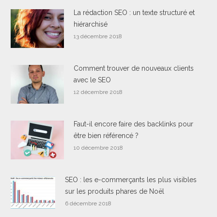
La rédaction SEO : un texte structuré et
hiérarchisé
13 décembre 2018
Comment trouver de nouveaux clients
avec le SEO
12 décembre 2018
Faut-il encore faire des backlinks pour
être bien référencé ?
10 décembre 2018
SEO : les e-commerçants les plus visibles
sur les produits phares de Noël
6 décembre 2018