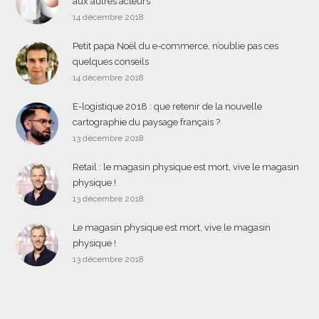
aux autres acteurs
14 décembre 2018
Petit papa Noël du e-commerce, n’oublie pas ces
quelques conseils
14 décembre 2018
E-logistique 2018 : que retenir de la nouvelle
cartographie du paysage français ?
13 décembre 2018
Retail : le magasin physique est mort, vive le magasin
physique !
13 décembre 2018
Le magasin physique est mort, vive le magasin
physique !
13 décembre 2018