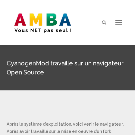
Search:
CyanogenMod travaille sur un navigateur
Open Source
Vous êtes ici :
Après le système d’exploitation, voici venir le navigateur.
Après avoir travaillé sur la mise en oeuvre d’un fork