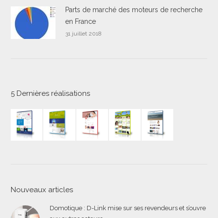
Parts de marché des moteurs de recherche
en France
31 juillet 2018
5 Dernières réalisations
Nouveaux articles
Domotique : D-Link mise sur ses revendeurs et s’ouvre