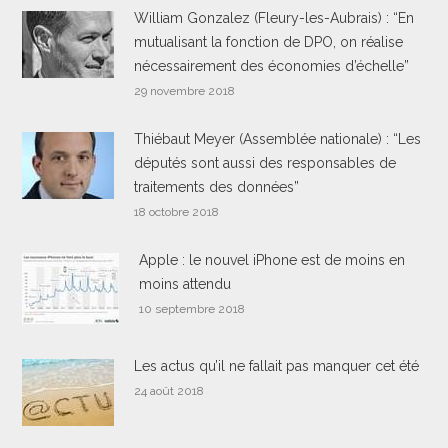
William Gonzalez (Fleury-les-Aubrais) : “En
mutualisant la fonction de DPO, on réalise
nécessairement des économies d’échelle”
29 novembre 2018
Thiébaut Meyer (Assemblée nationale) : “Les
députés sont aussi des responsables de
traitements des données”
18 octobre 2018
Apple : le nouvel iPhone est de moins en
moins attendu
10 septembre 2018
Les actus qu’il ne fallait pas manquer cet été
24 août 2018