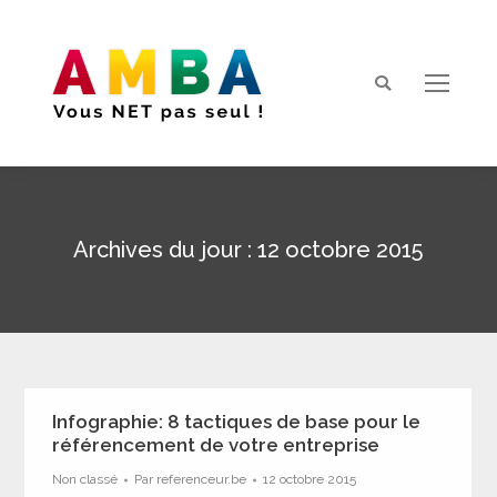
Search:
Archives du jour :
12 octobre 2015
Vous êtes ici :
Infographie: 8 tactiques de base pour le
référencement de votre entreprise
Non classé
Par
referenceur.be
12 octobre 2015