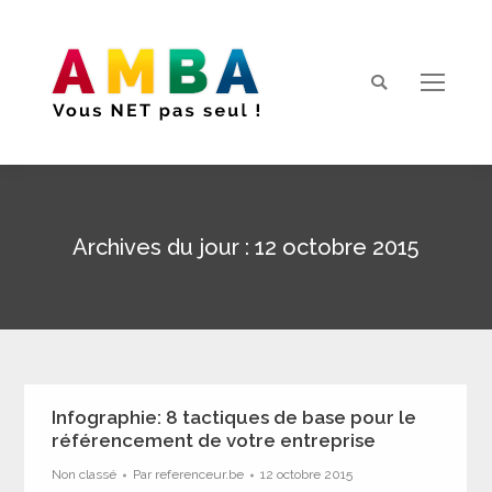
Search:
Archives du jour :
12 octobre 2015
Vous êtes ici :
Infographie: 8 tactiques de base pour le
référencement de votre entreprise
Non classé
Par
referenceur.be
12 octobre 2015