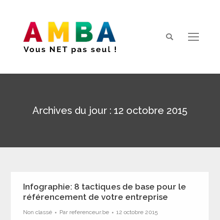
Search:
Archives du jour :
12 octobre 2015
Vous êtes ici :
Infographie: 8 tactiques de base pour le
référencement de votre entreprise
Non classé
Par
referenceur.be
12 octobre 2015