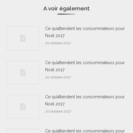
A voir également
Ce qu’attendent les consommateurs pour
Noël 2017
20 octobre 2017
Ce qu’attendent les consommateurs pour
Noël 2017
20 octobre 2017
Ce qu’attendent les consommateurs pour
Noël 2017
20 octobre 2017
Ce qu’attendent les consommateurs pour