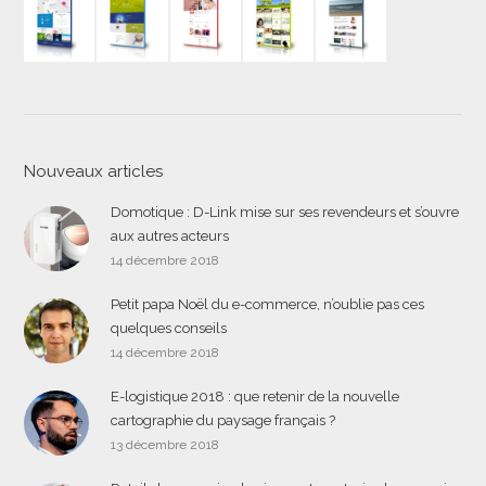
Nouveaux articles
Domotique : D-Link mise sur ses revendeurs et s’ouvre
aux autres acteurs
14 décembre 2018
Petit papa Noël du e-commerce, n’oublie pas ces
quelques conseils
14 décembre 2018
E-logistique 2018 : que retenir de la nouvelle
cartographie du paysage français ?
13 décembre 2018