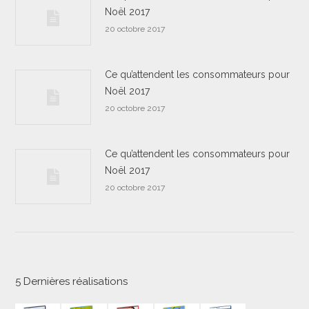
Noël 2017
20 octobre 2017
Ce qu’attendent les consommateurs pour
Noël 2017
20 octobre 2017
Ce qu’attendent les consommateurs pour
Noël 2017
20 octobre 2017
5 Dernières réalisations