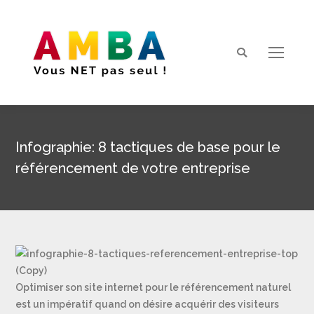
Search:
Infographie: 8 tactiques de base pour le
référencement de votre entreprise
Vous êtes ici :
Optimiser son site internet pour le référencement naturel
est un impératif quand on désire acquérir des visiteurs