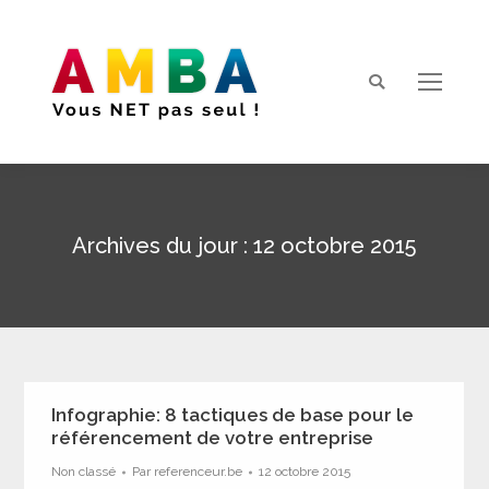
Search:
Archives du jour :
12 octobre 2015
Vous êtes ici :
Infographie: 8 tactiques de base pour le
référencement de votre entreprise
Non classé
Par
referenceur.be
12 octobre 2015