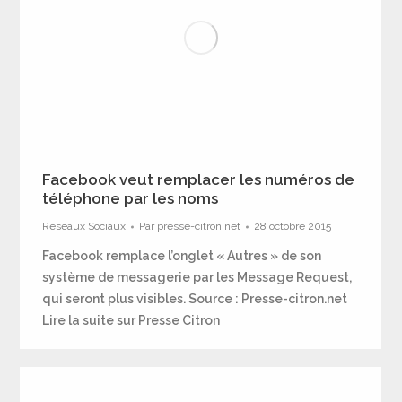
Facebook veut remplacer les numéros de
téléphone par les noms
Réseaux Sociaux
Par
presse-citron.net
28 octobre 2015
Facebook remplace l’onglet « Autres » de son
système de messagerie par les Message Request,
qui seront plus visibles. Source : Presse-citron.net
Lire la suite sur Presse Citron