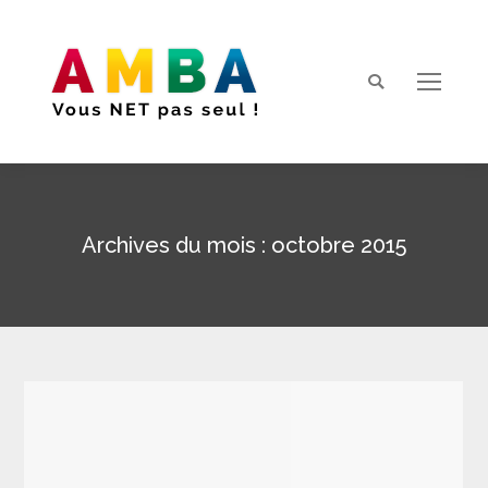
Search:
Archives du mois :
octobre 2015
Vous êtes ici :