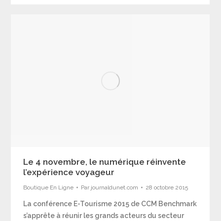
Le 4 novembre, le numérique réinvente
l’expérience voyageur
Boutique En Ligne
Par
journaldunet.com
28 octobre 2015
La conférence E-Tourisme 2015 de CCM Benchmark
s’apprête à réunir les grands acteurs du secteur