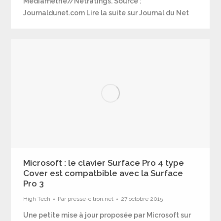
Médiamétrie//Netratings. Source :
Journaldunet.com Lire la suite sur Journal du Net
Microsoft : le clavier Surface Pro 4 type
Cover est compatbible avec la Surface
Pro 3
High Tech
Par
presse-citron.net
27 octobre 2015
Une petite mise à jour proposée par Microsoft sur