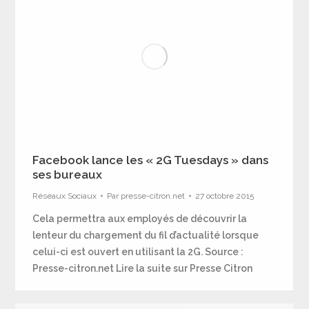
Facebook lance les « 2G Tuesdays » dans
ses bureaux
Réseaux Sociaux
Par
presse-citron.net
27 octobre 2015
Cela permettra aux employés de découvrir la
lenteur du chargement du fil d’actualité lorsque
celui-ci est ouvert en utilisant la 2G. Source :
Presse-citron.net Lire la suite sur Presse Citron