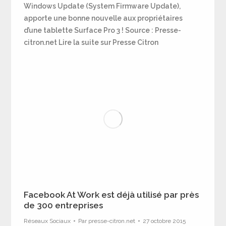
Windows Update (System Firmware Update),
apporte une bonne nouvelle aux propriétaires
d’une tablette Surface Pro 3 ! Source : Presse-
citron.net Lire la suite sur Presse Citron
Facebook At Work est déjà utilisé par près
de 300 entreprises
Réseaux Sociaux
Par
presse-citron.net
27 octobre 2015