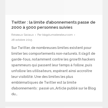
Twitter : la limite d’abonnements passe de
2000 à 5000 personnes suivies
Réseaux Sociaux
Par
blogdumoderateur.com
28 octobre 2015
Sur Twitter, de nombreuses limites existent pour
limiter les comportements non-naturels. Il s’agit de
garde-fous, notamment contre les growth hackers
spammeurs qui passent leur temps à follow, puis
unfollow les utilisateurs, espérant ainsi accroître
leur visibilité. Une des limites les plus
emblématiques de Twitter est la limite
d’abonnements : passé un…Article publié sur le Blog
du…