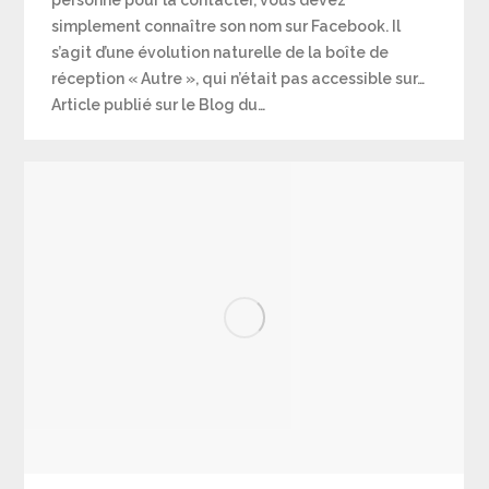
simplement connaître son nom sur Facebook. Il
s’agit d’une évolution naturelle de la boîte de
réception « Autre », qui n’était pas accessible sur…
Article publié sur le Blog du…