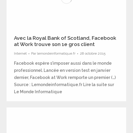
Avec la Royal Bank of Scotland, Facebook
at Work trouve son 1e gros client
Internet
Par
lemondeinformatique.fr
28 octobre 2015
Facebook espère s’imposer aussi dans le monde
professionnel. Lancée en version test en janvier
dernier, Facebook at Work remporte un premier (…)
Source : Lemondeinformatique.fr Lire la suite sur
Le Monde Informatique