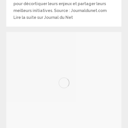
pour décortiquer leurs enjeux et partager leurs
meilleurs initiatives. Source : Journaldunet.com
Lire la suite sur Journal du Net