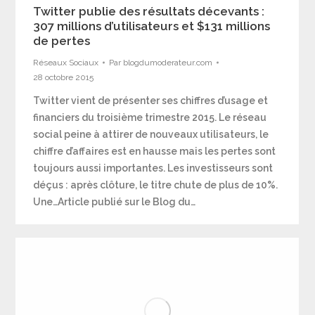
Twitter publie des résultats décevants :
307 millions d’utilisateurs et $131 millions
de pertes
Réseaux Sociaux
Par
blogdumoderateur.com
28 octobre 2015
Twitter vient de présenter ses chiffres d’usage et
financiers du troisième trimestre 2015. Le réseau
social peine à attirer de nouveaux utilisateurs, le
chiffre d’affaires est en hausse mais les pertes sont
toujours aussi importantes. Les investisseurs sont
déçus : après clôture, le titre chute de plus de 10%.
Une…Article publié sur le Blog du…