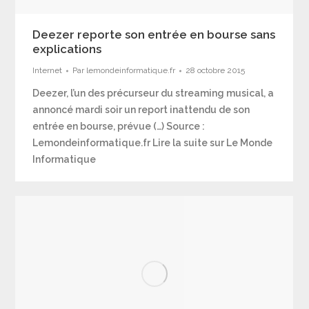
Deezer reporte son entrée en bourse sans
explications
Internet
Par
lemondeinformatique.fr
28 octobre 2015
Deezer, l’un des précurseur du streaming musical, a
annoncé mardi soir un report inattendu de son
entrée en bourse, prévue (…) Source :
Lemondeinformatique.fr Lire la suite sur Le Monde
Informatique