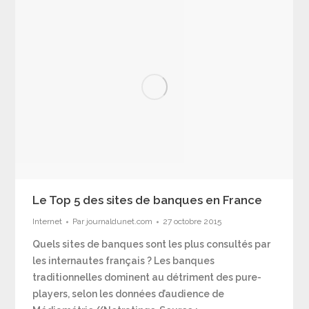
Le Top 5 des sites de banques en France
Internet
Par
journaldunet.com
27 octobre 2015
Quels sites de banques sont les plus consultés par
les internautes français ? Les banques
traditionnelles dominent au détriment des pure-
players, selon les données d’audience de