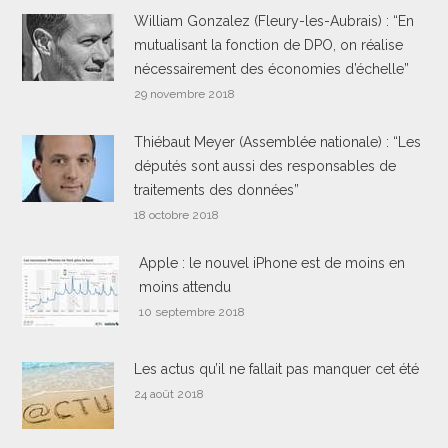
William Gonzalez (Fleury-les-Aubrais) : “En
mutualisant la fonction de DPO, on réalise
nécessairement des économies d’échelle”
29 novembre 2018
Thiébaut Meyer (Assemblée nationale) : “Les
députés sont aussi des responsables de
traitements des données”
18 octobre 2018
Apple : le nouvel iPhone est de moins en
moins attendu
10 septembre 2018
Les actus qu’il ne fallait pas manquer cet été
24 août 2018