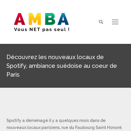
Search:
Découvrez les nouveaux locaux de
Spotify, ambiance suédoise au coeur de
Paris
Vous êtes ici :
Spotify a déménagé il y a quelques mois dans de
nouveaux locaux parisiens, rue du Faubourg Saint Honoré.