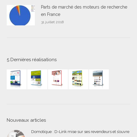
Parts de marché des moteurs de recherche
en France
31 juillet 2018
5 Dernières réalisations
Nouveaux articles
Domotique : D-Link mise sur ses revendeurs et s’ouvre