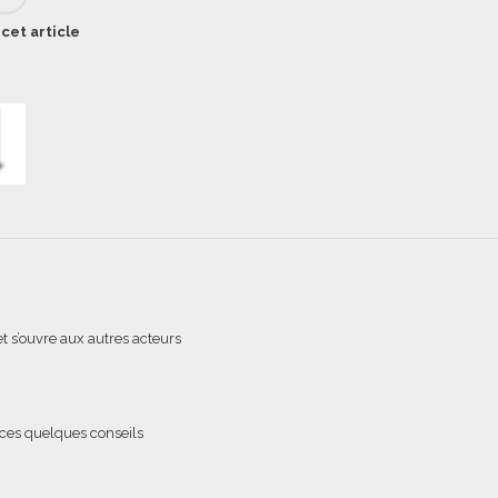
cet article
t s’ouvre aux autres acteurs
ces quelques conseils