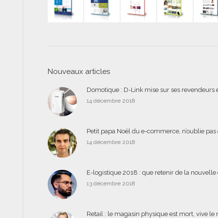
Nouveaux articles
Domotique : D-Link mise sur ses revendeurs e
14 décembre 2018
Petit papa Noël du e-commerce, n’oublie pas 
14 décembre 2018
E-logistique 2018 : que retenir de la nouvell
13 décembre 2018
Retail : le magasin physique est mort, vive l