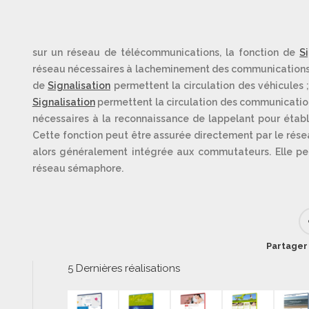
sur un réseau de télécommunications, la fonction de
S
réseau nécessaires à lacheminement des communications. 
de
Signalisation
permettent la circulation des véhicules 
Signalisation
permettent la circulation des communications 
nécessaires à la reconnaissance de lappelant pour établ
Cette fonction peut être assurée directement par le rése
alors généralement intégrée aux commutateurs. Elle pe
réseau sémaphore.
Partager 
5 Dernières réalisations