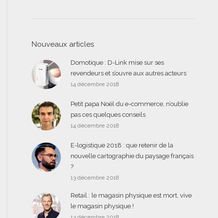
Nouveaux articles
Domotique : D-Link mise sur ses
revendeurs et s’ouvre aux autres acteurs
14 décembre 2018
Petit papa Noël du e-commerce, n’oublie
pas ces quelques conseils
14 décembre 2018
E-logistique 2018 : que retenir de la
nouvelle cartographie du paysage français
?
13 décembre 2018
Retail : le magasin physique est mort, vive
le magasin physique !
13 décembre 2018