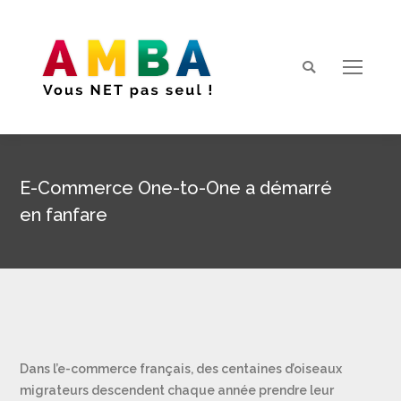
Search:
E-Commerce One-to-One a démarré
en fanfare
Vous êtes ici :
Dans l’e-commerce français, des centaines d’oiseaux
migrateurs descendent chaque année prendre leur