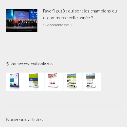
Favor’i 2018 : qui sont les champions du
e-commerce cette année ?
12 décembre 2018
5 Dernières réalisations
Nouveaux articles