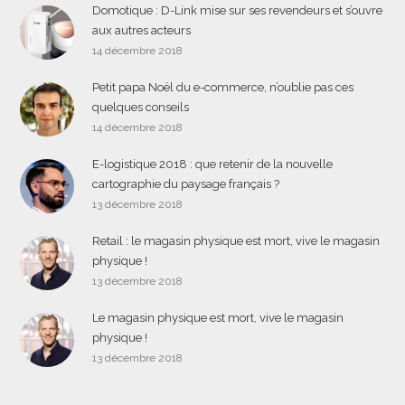
Domotique : D-Link mise sur ses revendeurs et s’ouvre
aux autres acteurs
14 décembre 2018
Petit papa Noël du e-commerce, n’oublie pas ces
quelques conseils
14 décembre 2018
E-logistique 2018 : que retenir de la nouvelle
cartographie du paysage français ?
13 décembre 2018
Retail : le magasin physique est mort, vive le magasin
physique !
13 décembre 2018
Le magasin physique est mort, vive le magasin
physique !
13 décembre 2018