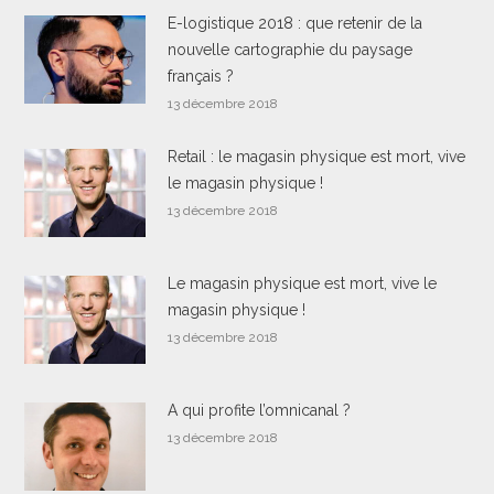
E-logistique 2018 : que retenir de la
nouvelle cartographie du paysage
français ?
13 décembre 2018
Retail : le magasin physique est mort, vive
le magasin physique !
13 décembre 2018
Le magasin physique est mort, vive le
magasin physique !
13 décembre 2018
A qui profite l’omnicanal ?
13 décembre 2018