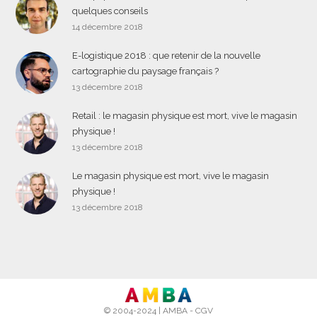
quelques conseils
14 décembre 2018
E-logistique 2018 : que retenir de la nouvelle
cartographie du paysage français ?
13 décembre 2018
Retail : le magasin physique est mort, vive le magasin
physique !
13 décembre 2018
Le magasin physique est mort, vive le magasin
physique !
13 décembre 2018
© 2004-2024 |
AMBA
-
CGV