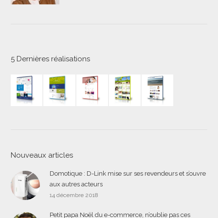
5 Dernières réalisations
Nouveaux articles
Domotique : D-Link mise sur ses revendeurs et s’ouvre
aux autres acteurs
14 décembre 2018
Petit papa Noël du e-commerce, n’oublie pas ces