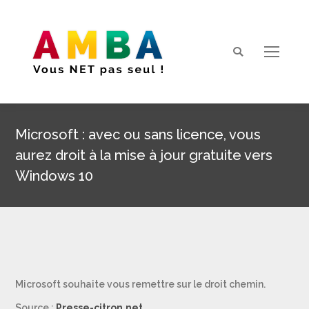
Search:
Microsoft : avec ou sans licence, vous
aurez droit à la mise à jour gratuite vers
Windows 10
Vous êtes ici :
Microsoft souhaite vous remettre sur le droit chemin.
Source :
Presse-citron.net