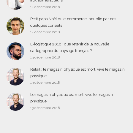
aux autres acteurs
14 décembre 2018
Petit papa Noël du e-commerce, n’oublie pas ces
quelques conseils
14 décembre 2018
E-logistique 2018 : que retenir de la nouvelle
cartographie du paysage français ?
13 décembre 2018
Retail : le magasin physique est mort, vive le magasin
physique !
13 décembre 2018
Le magasin physique est mort, vive le magasin
physique !
13 décembre 2018