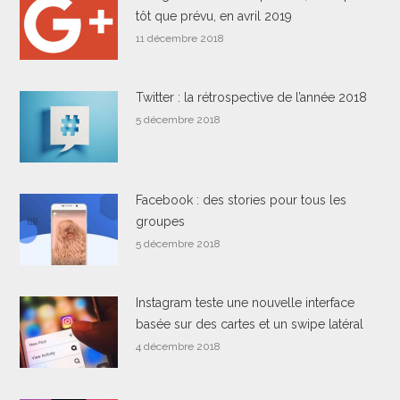
tôt que prévu, en avril 2019
11 décembre 2018
Twitter : la rétrospective de l’année 2018
5 décembre 2018
Facebook : des stories pour tous les
groupes
5 décembre 2018
Instagram teste une nouvelle interface
basée sur des cartes et un swipe latéral
4 décembre 2018