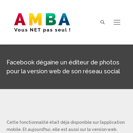
Search:
Facebook dégaine un éditeur de photos
pour la version web de son réseau social
Vous êtes ici :
Cette fonctionnalité était déjà disponible sur l’application
mobile. Et aujourd’hui, elle est aussi sur la version web.