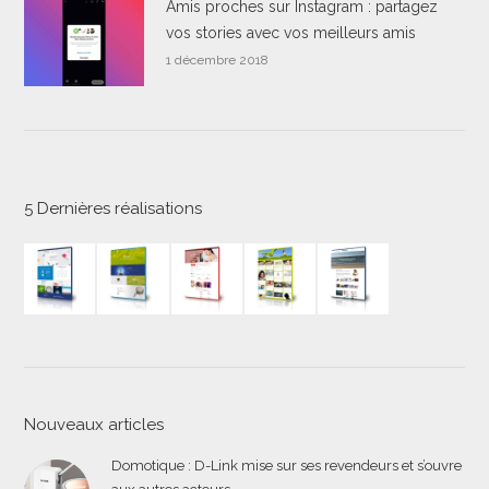
Amis proches sur Instagram : partagez
vos stories avec vos meilleurs amis
1 décembre 2018
5 Dernières réalisations
Nouveaux articles
Domotique : D-Link mise sur ses revendeurs et s’ouvre