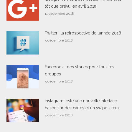
tôt que prévu, en avril 2019
11 décembre 2018
Twitter : la rétrospective de l’année 2018
5 décembre 2018
Facebook : des stories pour tous les
groupes
5 décembre 2018
Instagram teste une nouvelle interface
basée sur des cartes et un swipe latéral
4 décembre 2018