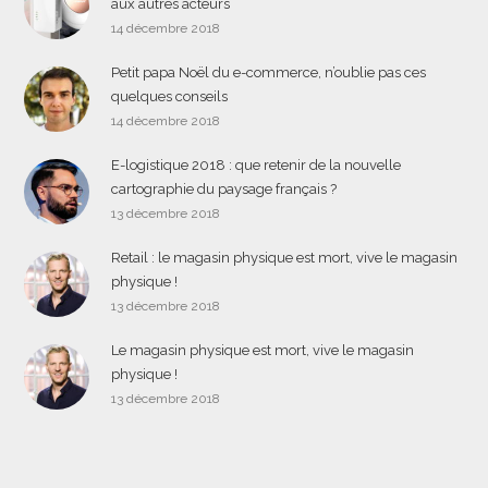
aux autres acteurs
14 décembre 2018
Petit papa Noël du e-commerce, n’oublie pas ces
quelques conseils
14 décembre 2018
E-logistique 2018 : que retenir de la nouvelle
cartographie du paysage français ?
13 décembre 2018
Retail : le magasin physique est mort, vive le magasin
physique !
13 décembre 2018
Le magasin physique est mort, vive le magasin
physique !
13 décembre 2018