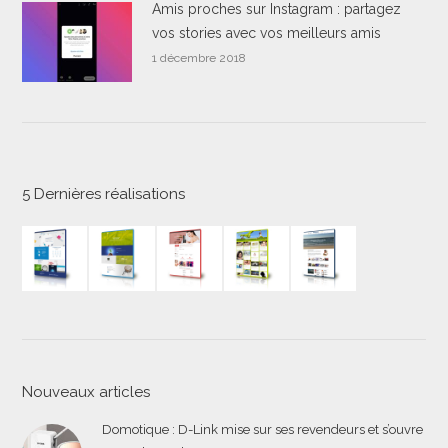
Amis proches sur Instagram : partagez
vos stories avec vos meilleurs amis
1 décembre 2018
5 Dernières réalisations
Nouveaux articles
Domotique : D-Link mise sur ses revendeurs et s’ouvre