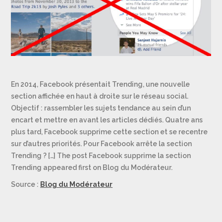
En 2014, Facebook présentait Trending, une nouvelle
section affichée en haut à droite sur le réseau social.
Objectif : rassembler les sujets tendance au sein d’un
encart et mettre en avant les articles dédiés. Quatre ans
plus tard, Facebook supprime cette section et se recentre
sur d’autres priorités. Pour Facebook arrête la section
Trending ? […] The post Facebook supprime la section
Trending appeared first on Blog du Modérateur.
Source :
Blog du Modérateur