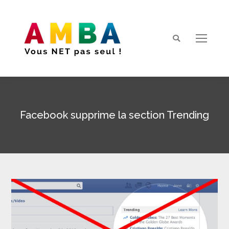
Search:
Facebook supprime la section Trending
Vous êtes ici :