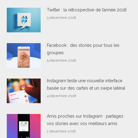
Twitter : la rétrospective de l’année 2018
5 décembre 2018
Facebook : des stories pour tous les
groupes
5 décembre 2018
Instagram teste une nouvelle interface
basée sur des cartes et un swipe latéral
4 décembre 2018
Amis proches sur Instagram : partagez
vos stories avec vos meilleurs amis
1 décembre 2018