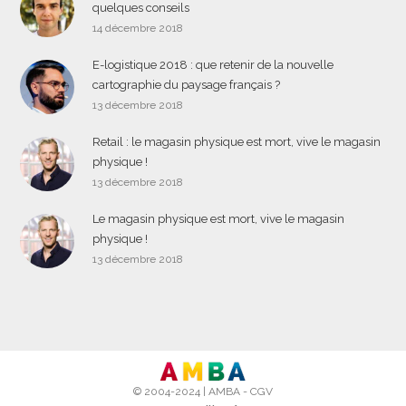
quelques conseils
14 décembre 2018
E-logistique 2018 : que retenir de la nouvelle
cartographie du paysage français ?
13 décembre 2018
Retail : le magasin physique est mort, vive le magasin
physique !
13 décembre 2018
Le magasin physique est mort, vive le magasin
physique !
13 décembre 2018
© 2004-2024 |
AMBA
-
CGV