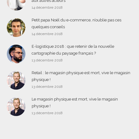
aux autres acteurs
14 décembre 2018
Petit papa Noël du e-commerce, n’oublie pas ces
quelques conseils
14 décembre 2018
E-logistique 2018 : que retenir de la nouvelle
cartographie du paysage français ?
13 décembre 2018
Retail : le magasin physique est mort, vive le magasin
physique !
13 décembre 2018
Le magasin physique est mort, vive le magasin
physique !
13 décembre 2018