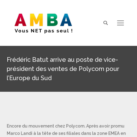
Search:
Frédéric Batut arrive au poste de vice-
président des ventes de Polycom pour
l’Europe du Sud
Vous êtes ici :
Encore du mouvement chez Polycom. Après avoir promu
Marco Landi à la tête de ses filiales dans la zone EMEA en