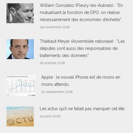
William Gonzalez (Fleury-les-Aubrais) : “En
mutualisant la fonction de DPO, on réalise
nécessairement des économies d’échelle”
29 novembre 2018
Thiébaut Meyer (Assemblée nationale) : “Les
députés sont aussi des responsables de
traitements des données”
18 octobre 2018
Apple : le nouvel iPhone est de moins en
moins attendu
10 septembre 2018
Les actus qu’il ne fallait pas manquer cet été
24 août 2018