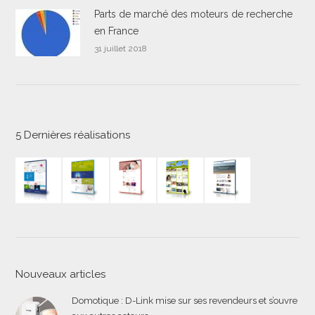
Parts de marché des moteurs de recherche
en France
31 juillet 2018
5 Dernières réalisations
Nouveaux articles
Domotique : D-Link mise sur ses revendeurs et s’ouvre