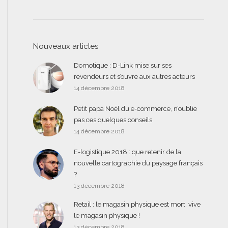
Nouveaux articles
Domotique : D-Link mise sur ses
revendeurs et s’ouvre aux autres acteurs
14 décembre 2018
Petit papa Noël du e-commerce, n’oublie
pas ces quelques conseils
14 décembre 2018
E-logistique 2018 : que retenir de la
nouvelle cartographie du paysage français
?
13 décembre 2018
Retail : le magasin physique est mort, vive
le magasin physique !
13 décembre 2018