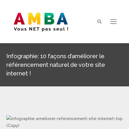
Search:
Infographie: 10 façons d’améliorer le
référencement naturel de votre site
internet !
Vous êtes ici :