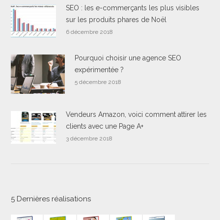
SEO : les e-commerçants les plus visibles
sur les produits phares de Noël
6 décembre 2018
Pourquoi choisir une agence SEO
expérimentée ?
5 décembre 2018
Vendeurs Amazon, voici comment attirer les
clients avec une Page A+
3 décembre 2018
5 Dernières réalisations