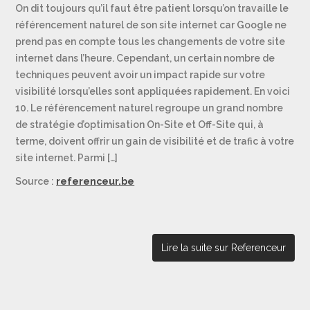
On dit toujours qu’il faut être patient lorsqu’on travaille le
référencement naturel de son site internet car Google ne
prend pas en compte tous les changements de votre site
internet dans l’heure. Cependant, un certain nombre de
techniques peuvent avoir un impact rapide sur votre
visibilité lorsqu’elles sont appliquées rapidement. En voici
10. Le référencement naturel regroupe un grand nombre
de stratégie d’optimisation On-Site et Off-Site qui, à
terme, doivent offrir un gain de visibilité et de trafic à votre
site internet. Parmi […]
Source :
referenceur.be
Lire la suite sur Referenceur