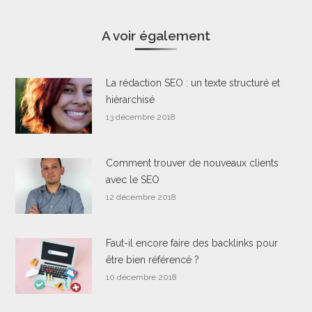
A voir également
La rédaction SEO : un texte structuré et
hiérarchisé
13 décembre 2018
Comment trouver de nouveaux clients
avec le SEO
12 décembre 2018
Faut-il encore faire des backlinks pour
être bien référencé ?
10 décembre 2018