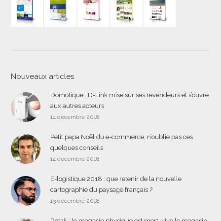
Nouveaux articles
Domotique : D-Link mise sur ses revendeurs et s’ouvre
aux autres acteurs
14 décembre 2018
Petit papa Noël du e-commerce, n’oublie pas ces
quelques conseils
14 décembre 2018
E-logistique 2018 : que retenir de la nouvelle
cartographie du paysage français ?
13 décembre 2018
Retail : le magasin physique est mort, vive le magasin