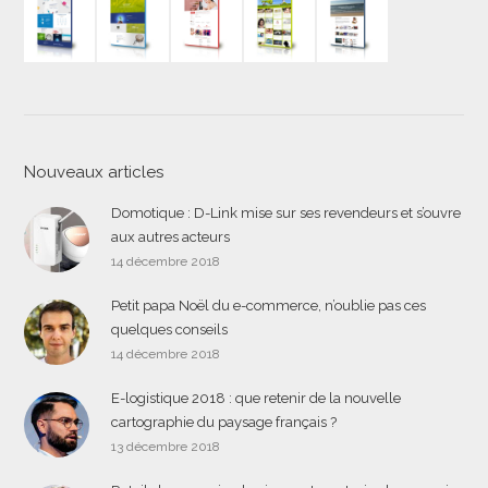
Nouveaux articles
Domotique : D-Link mise sur ses revendeurs et s’ouvre
aux autres acteurs
14 décembre 2018
Petit papa Noël du e-commerce, n’oublie pas ces
quelques conseils
14 décembre 2018
E-logistique 2018 : que retenir de la nouvelle
cartographie du paysage français ?
13 décembre 2018