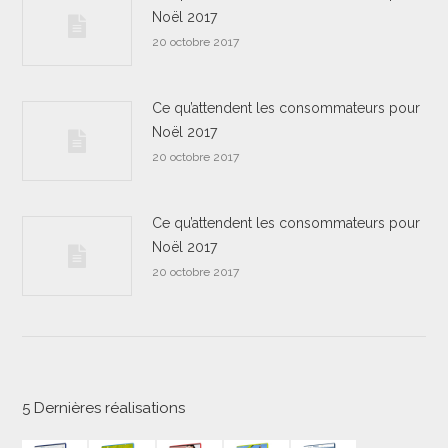
Noël 2017
20 octobre 2017
Ce qu’attendent les consommateurs pour
Noël 2017
20 octobre 2017
Ce qu’attendent les consommateurs pour
Noël 2017
20 octobre 2017
5 Dernières réalisations