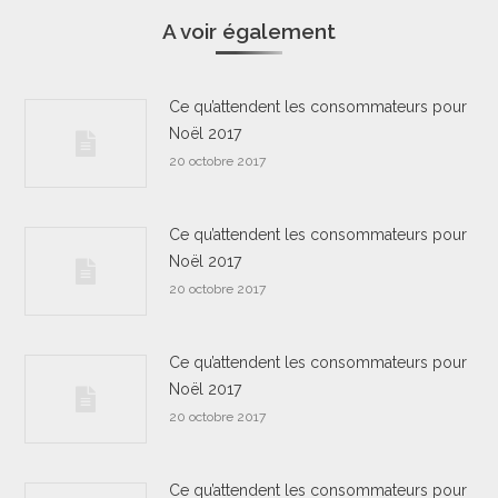
A voir également
Ce qu’attendent les consommateurs pour
Noël 2017
20 octobre 2017
Ce qu’attendent les consommateurs pour
Noël 2017
20 octobre 2017
Ce qu’attendent les consommateurs pour
Noël 2017
20 octobre 2017
Ce qu’attendent les consommateurs pour