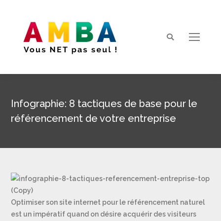
Search:
Infographie: 8 tactiques de base pour le
référencement de votre entreprise
Vous êtes ici :
Optimiser son site internet pour le référencement naturel
est un impératif quand on désire acquérir des visiteurs