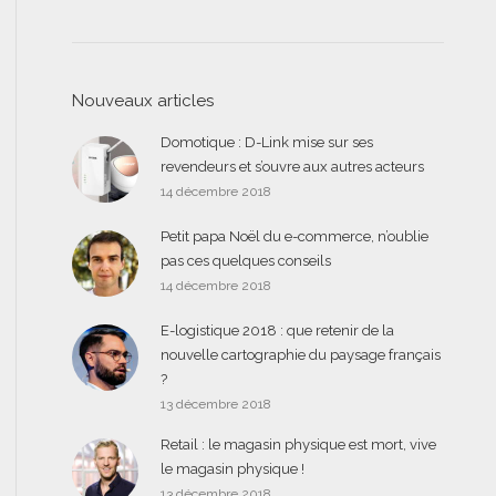
Nouveaux articles
Domotique : D-Link mise sur ses
revendeurs et s’ouvre aux autres acteurs
14 décembre 2018
Petit papa Noël du e-commerce, n’oublie
pas ces quelques conseils
14 décembre 2018
E-logistique 2018 : que retenir de la
nouvelle cartographie du paysage français
?
13 décembre 2018
Retail : le magasin physique est mort, vive
le magasin physique !
13 décembre 2018