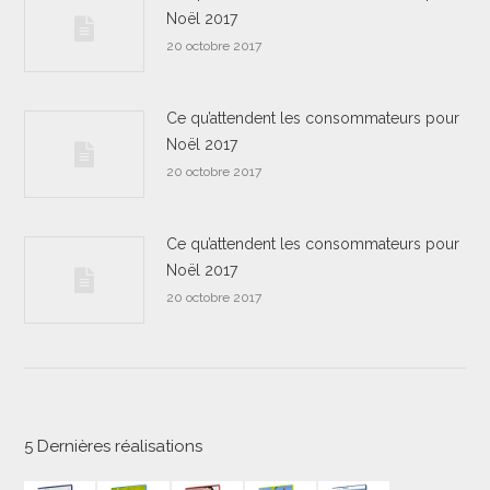
Noël 2017
20 octobre 2017
Ce qu’attendent les consommateurs pour
Noël 2017
20 octobre 2017
Ce qu’attendent les consommateurs pour
Noël 2017
20 octobre 2017
5 Dernières réalisations