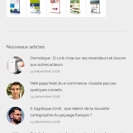
Nouveaux articles
Domotique : D-Link mise sur ses revendeurs et s’ouvre
aux autres acteurs
14 décembre 2018
Petit papa Noël du e-commerce, n’oublie pas ces
quelques conseils
14 décembre 2018
E-logistique 2018 : que retenir de la nouvelle
cartographie du paysage français ?
13 décembre 2018