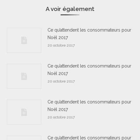
A voir également
Ce qu’attendent les consommateurs pour
Noël 2017
20 octobre 2017
Ce qu’attendent les consommateurs pour
Noël 2017
20 octobre 2017
Ce qu’attendent les consommateurs pour
Noël 2017
20 octobre 2017
Ce qu’attendent les consommateurs pour