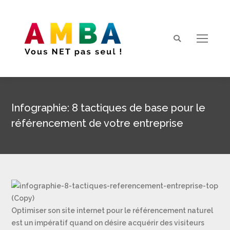
Search:
Infographie: 8 tactiques de base pour le
référencement de votre entreprise
Vous êtes ici :
Optimiser son site internet pour le référencement naturel
est un impératif quand on désire acquérir des visiteurs